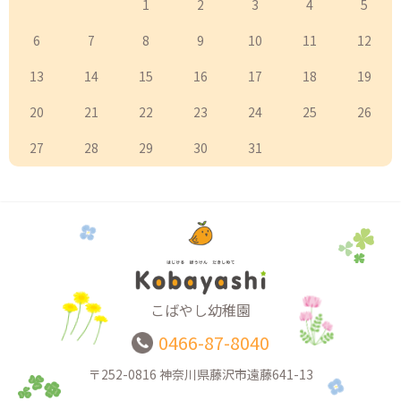
1
2
3
4
5
6
7
8
9
10
11
12
13
14
15
16
17
18
19
20
21
22
23
24
25
26
27
28
29
30
31
こばやし幼稚園
0466-87-8040
〒252-0816
神奈川県藤沢市遠藤641-13