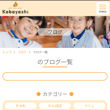
menu
ブログ
トップ
ブログ
ブログ一覧
のブログ一覧
カテゴリー
すみれ
たんぽぽ
つくし