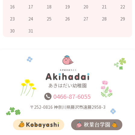
16
17
18
19
20
21
22
23
24
25
26
27
28
29
30
31
あきはだい幼稚園
0466-87-6055
〒252-0816
神奈川県藤沢市遠藤2958-3