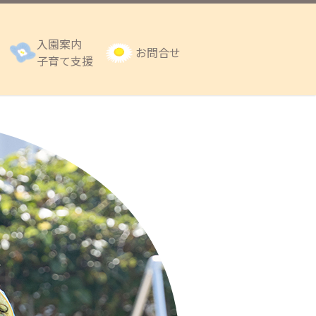
入園案内
お問合せ
子育て支援