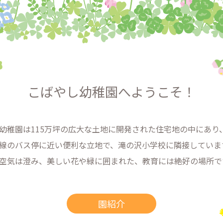
こばやし幼稚園へようこそ！
幼稚園は115万坪の広大な土地に開発された住宅地の中にあり
線のバス停に近い便利な立地で、滝の沢小学校に隣接していま
空気は澄み、美しい花や緑に囲まれた、教育には絶好の場所で
園紹介