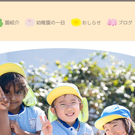
園紹介
幼稚園の一日
おしらせ
ブログ