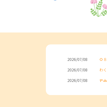
2026/07/08
🌻
2026/07/08
わく
2026/07/08
🚥