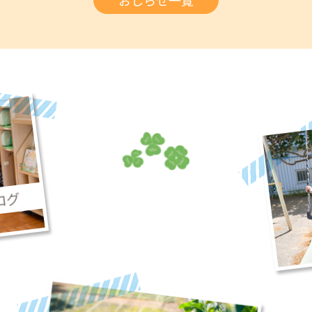
おしらせ一覧
ログ