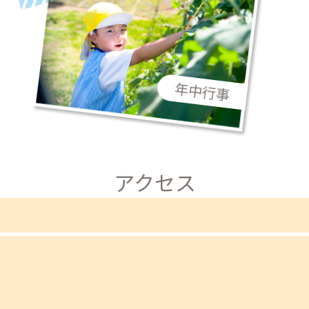
年中行事
アクセス