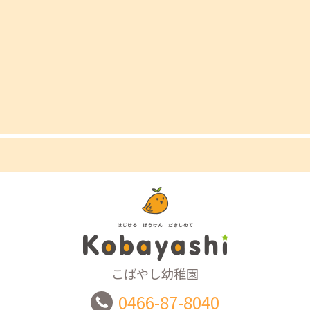
こばやし幼稚園
0466-87-8040