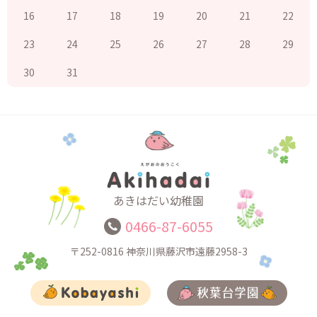
16
17
18
19
20
21
22
23
24
25
26
27
28
29
30
31
あきはだい幼稚園
0466-87-6055
〒252-0816
神奈川県藤沢市遠藤2958-3