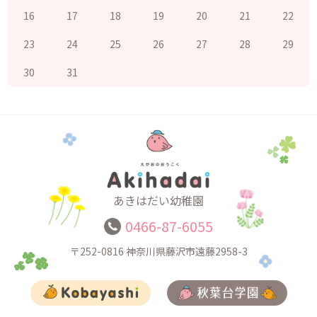
16
17
18
19
20
21
22
23
24
25
26
27
28
29
30
31
あきはだい幼稚園
0466-87-6055
〒252-0816
神奈川県藤沢市遠藤2958-3