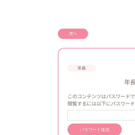
次へ
年
このコンテンツはパスワードで
閲覧するには以下にパスワード