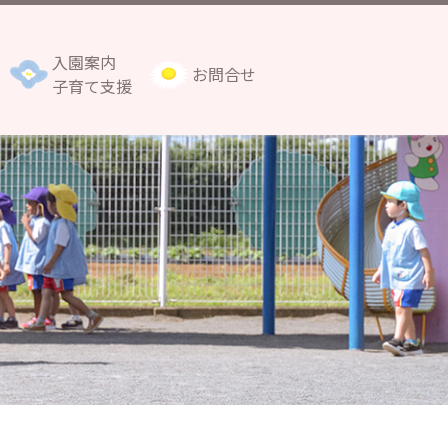
入園案内
お問合せ
子育て支援