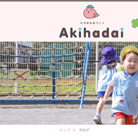
トップ
ブログ