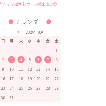
たんぽぽ組🌟 初めての粘土遊び😊
カレンダー
2026年8月
日
月
火
水
木
金
土
1
2
3
4
5
6
7
8
9
10
11
12
13
14
15
16
17
18
19
20
21
22
23
24
25
26
27
28
29
30
31