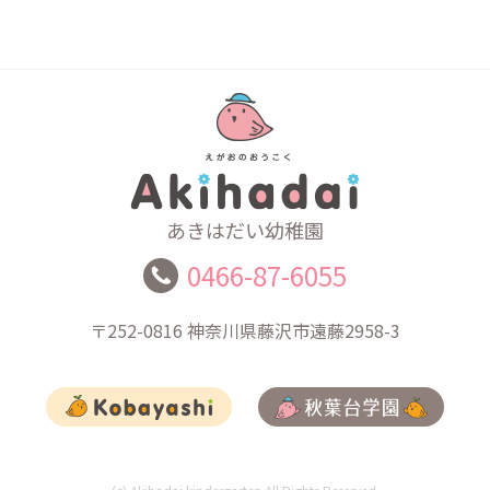
あきはだい幼稚園
0466-87-6055
〒252-0816
神奈川県藤沢市遠藤2958-3