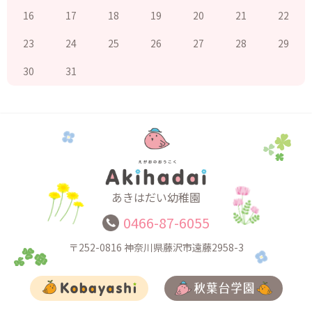
16
17
18
19
20
21
22
23
24
25
26
27
28
29
30
31
あきはだい幼稚園
0466-87-6055
〒252-0816
神奈川県藤沢市遠藤2958-3