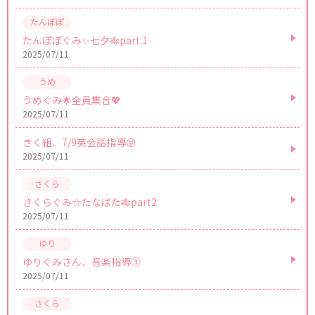
たんぽぽぐみ✨七夕🎋part.1
2025/07/11
うめぐみ🌟全員集合💖
2025/07/11
きく組、7/9英会話指導😝
2025/07/11
さくらぐみ☆たなばた🎋part2
2025/07/11
ゆりぐみさん、音楽指導③
2025/07/11