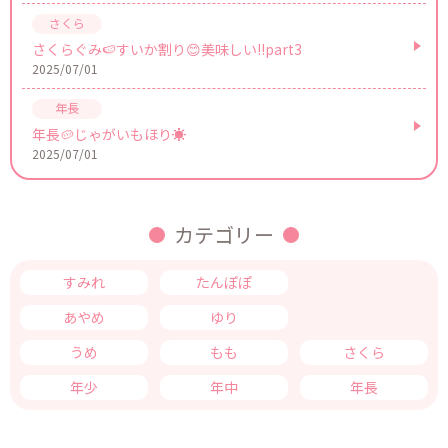
さくらぐみ🍉すいか割り😊美味しい!!part3
2025/07/01
年長🥔じゃがいもほり☀️
2025/07/01
カテゴリー
すみれ
たんぽぽ
つくし
あやめ
ゆり
きく
うめ
もも
さくら
年少
年中
年長