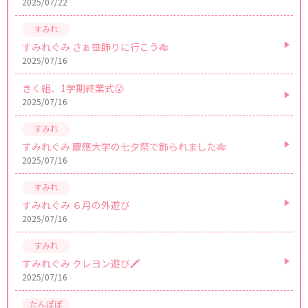
2025/07/22
すみれぐみ さぁ笹飾りに行こう🎋
2025/07/16
きく組、1学期終業式😮
2025/07/16
すみれぐみ 慶應大学の七夕祭で飾られました🎋
2025/07/16
すみれぐみ ６月の外遊び
2025/07/16
すみれぐみ クレヨン遊び🖍️
2025/07/16