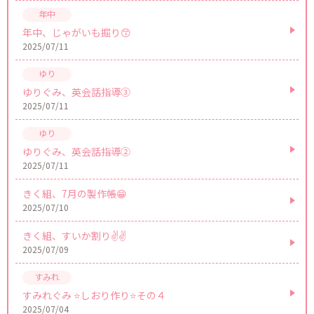
年中、じゃがいも掘り😙
2025/07/11
ゆりぐみ、英会話指導③
2025/07/11
ゆりぐみ、英会話指導②
2025/07/11
きく組、7月の製作帳😁
2025/07/10
きく組、すいか割り✌️✌️
2025/07/09
すみれぐみ ⭐しおり作り⭐その４
2025/07/04