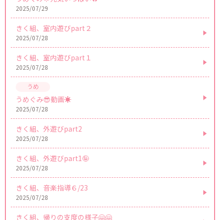
2025/07/29
きく組、室内遊びpart２
2025/07/28
きく組、室内遊びpart１
2025/07/28
うめぐみ😎動画☀️
2025/07/28
きく組、外遊びpart2
2025/07/28
きく組、外遊びpart1🤪
2025/07/28
きく組、音楽指導６/23
2025/07/28
きく組、帰りの支度の様子🤗🤗