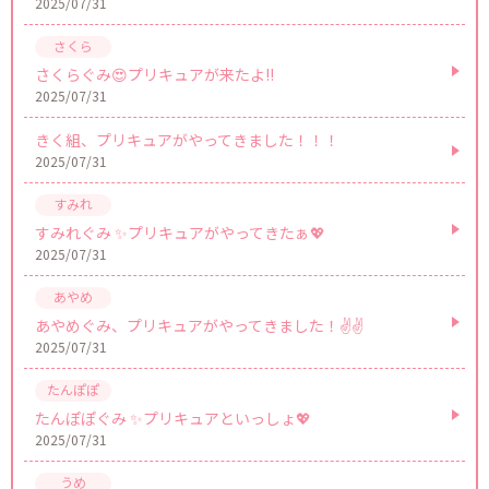
2025/07/31
さくらぐみ😍プリキュアが来たよ!!
2025/07/31
きく組、プリキュアがやってきました！！！
2025/07/31
すみれぐみ ✨プリキュアがやってきたぁ💖
2025/07/31
あやめぐみ、プリキュアがやってきました！✌️✌️
2025/07/31
たんぽぽぐみ ✨プリキュアといっしょ💖
2025/07/31