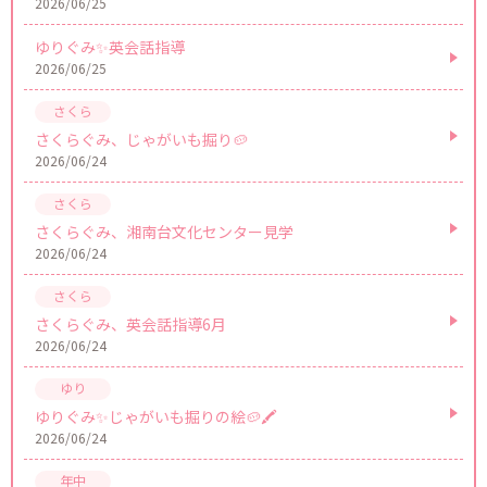
2026/06/25
ゆりぐみ✨英会話指導
2026/06/25
さくらぐみ、じゃがいも掘り🥔
2026/06/24
さくらぐみ、湘南台文化センター見学
2026/06/24
さくらぐみ、英会話指導6月
2026/06/24
ゆりぐみ✨じゃがいも掘りの絵🥔🖍
2026/06/24