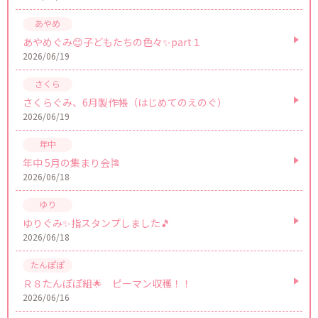
あやめぐみ😊子どもたちの色々✨part１
2026/06/19
さくらぐみ、6月製作帳（はじめてのえのぐ）
2026/06/19
年中 5月の集まり会🎏
2026/06/18
ゆりぐみ✨指スタンプしました🎵
2026/06/18
Ｒ８たんぽぽ組🌟 ピーマン収穫！！
2026/06/16