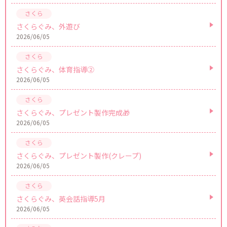
さくらぐみ、外遊び
2026/06/05
さくらぐみ、体育指導②
2026/06/05
さくらぐみ、プレゼント製作完成🎁
2026/06/05
さくらぐみ、プレゼント製作(クレープ)
2026/06/05
さくらぐみ、英会話指導5月
2026/06/05