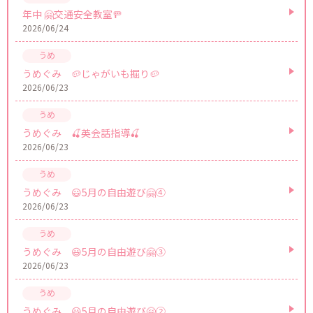
年中 🤗交通安全教室🚥
2026/06/24
うめぐみ 🥔じゃがいも掘り🥔
2026/06/23
うめぐみ 🍒英会話指導🍒
2026/06/23
うめぐみ 😃5月の自由遊び🤗④
2026/06/23
うめぐみ 😃5月の自由遊び🤗③
2026/06/23
うめぐみ 😃5月の自由遊び🤗②