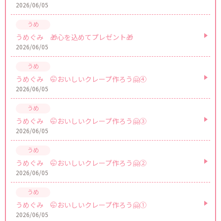
2026/06/05
うめぐみ 🎁心を込めてプレゼント🎁
2026/06/05
うめぐみ 🤭おいしいクレープ作ろう🤗④
2026/06/05
うめぐみ 🤭おいしいクレープ作ろう🤗③
2026/06/05
うめぐみ 🤭おいしいクレープ作ろう🤗②
2026/06/05
うめぐみ 🤭おいしいクレープ作ろう🤗①
2026/06/05