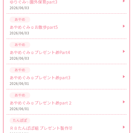
ゆりぐみ✨園外保育part3
2026/06/03
あやめぐみ☺お散歩part5
2026/06/03
あやめぐみ☺プレゼント🎁Part4
2026/06/03
あやめぐみ☺プレゼント🎁part3
2026/06/01
あやめぐみ☺プレゼント🎁part２
2026/06/01
Ｒ８たんぽぽ組 プレゼント製作🐰