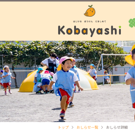
トップ
おしらせ一覧
おしらせ詳細