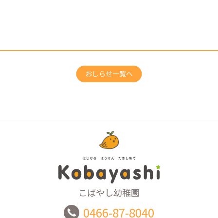
おしらせ一覧へ
こばやし幼稚園
0466-87-8040