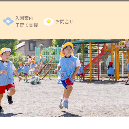
入園案内
お問合せ
子育て支援