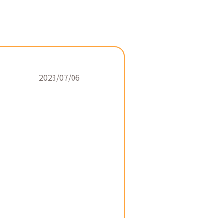
2023/07/06