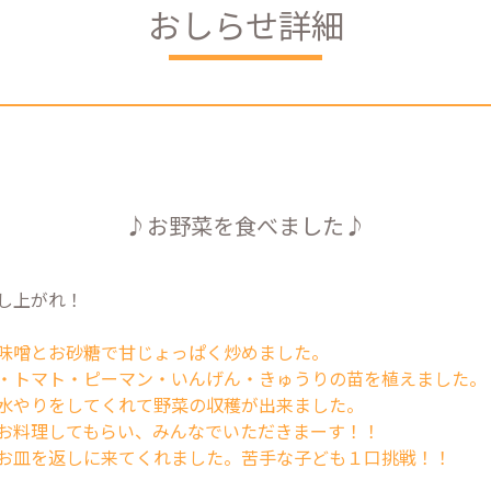
おしらせ詳細
♪お野菜を食べました♪
し上がれ！
味噌とお砂糖で
甘じょっぱく炒めました。
・トマト・ピーマン・いんげん・きゅうりの苗を植えました。
水やりをしてくれて野菜の収穫が出来ました。
お料理してもらい、みんなでいただきまーす！！
お皿を返しに来てくれました。苦手な子ども１口挑戦！！