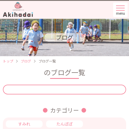
menu
ブログ
トップ
ブログ
ブログ一覧
のブログ一覧
カテゴリー
すみれ
たんぽぽ
つくし