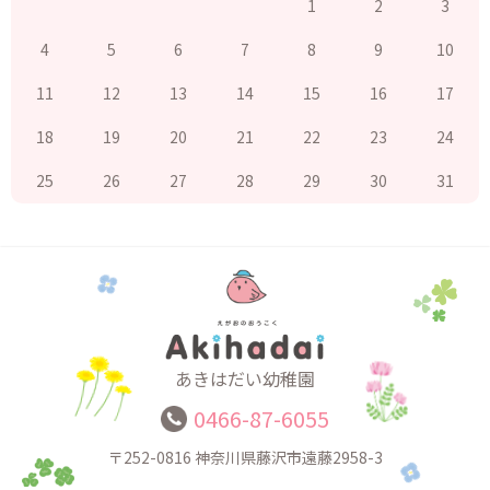
1
2
3
4
5
6
7
8
9
10
11
12
13
14
15
16
17
18
19
20
21
22
23
24
25
26
27
28
29
30
31
あきはだい幼稚園
0466-87-6055
〒252-0816
神奈川県藤沢市遠藤2958-3