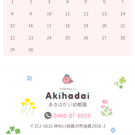
1
2
3
4
5
6
7
8
9
10
11
12
13
14
15
16
17
18
19
20
21
22
23
24
25
26
27
28
29
30
あきはだい幼稚園
0466-87-6055
〒252-0816
神奈川県藤沢市遠藤2958-3