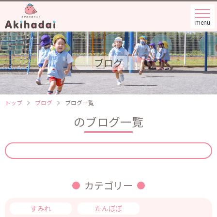
menu
ブログ
トップ
ブログ
ブログ一覧
のブログ一覧
カテゴリー
すみれ
たんぽぽ
つくし