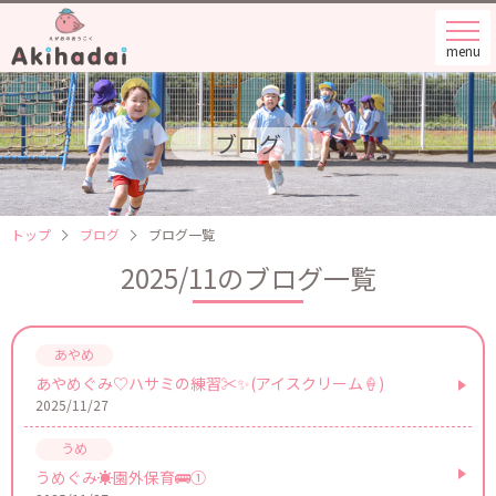
menu
ブログ
トップ
ブログ
ブログ一覧
2025/11のブログ一覧
あやめぐみ♡ハサミの練習✂✨(アイスクリーム🍦)
2025/11/27
うめぐみ☀️園外保育🚌①