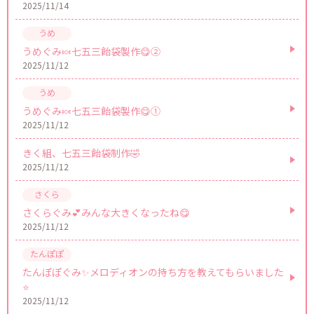
2025/11/14
うめぐみ🍬七五三飴袋製作😋②
2025/11/12
うめぐみ🍬七五三飴袋製作😋①
2025/11/12
きく組、七五三飴袋制作🤣
2025/11/12
さくらぐみ💕みんな大きくなったね😋
2025/11/12
たんぽぽぐみ✨メロディオンの持ち方を教えてもらいました
⭐
2025/11/12