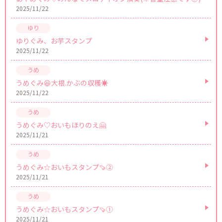
2025/11/22
ゆりぐみ、お芋スタンプ
2025/11/22
うめぐみ😆大根.かぶの収穫☀️
2025/11/22
うめぐみ♡おいもほりのえ🤗
2025/11/21
うめぐみ☆おいもスタンプ🍠②
2025/11/21
うめぐみ☆おいもスタンプ🍠①
2025/11/21