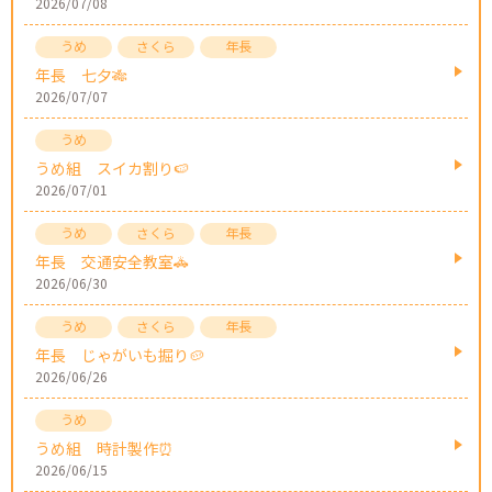
2026/07/08
年長 七夕🎋
2026/07/07
うめ組 スイカ割り🍉
2026/07/01
年長 交通安全教室🚓
2026/06/30
年長 じゃがいも掘り🥔
2026/06/26
うめ組 時計製作⏰
2026/06/15