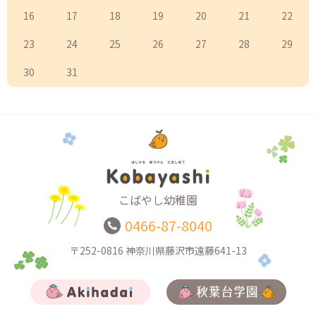
16
17
18
19
20
21
22
23
24
25
26
27
28
29
30
31
こばやし幼稚園
0466-87-8040
〒252-0816
神奈川県藤沢市遠藤641-13