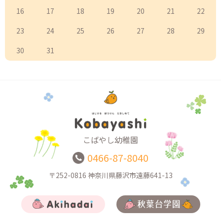
16
17
18
19
20
21
22
23
24
25
26
27
28
29
30
31
こばやし幼稚園
0466-87-8040
〒252-0816
神奈川県藤沢市遠藤641-13