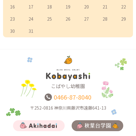
16
17
18
19
20
21
22
23
24
25
26
27
28
29
30
31
こばやし幼稚園
0466-87-8040
〒252-0816
神奈川県藤沢市遠藤641-13