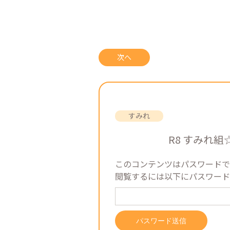
次へ
R8 すみれ
このコンテンツはパスワードで
閲覧するには以下にパスワード