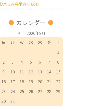
お楽しみ会👘さくら組
カレンダー
2026年8月
日
月
火
水
木
金
土
1
2
3
4
5
6
7
8
9
10
11
12
13
14
15
16
17
18
19
20
21
22
23
24
25
26
27
28
29
30
31