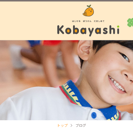
トップ
ブログ