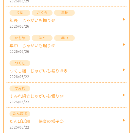
2026/06/29
年長 じゃがいも掘り🥔
2026/06/26
年中 じゃがいも堀り🥔
2026/06/26
つくし組 じゃがいも堀り🥔🌟
2026/06/22
すみれ組☆じゃがいも堀り🥔
2026/06/22
たんぽぽ組 保育の様子😊
2026/06/22