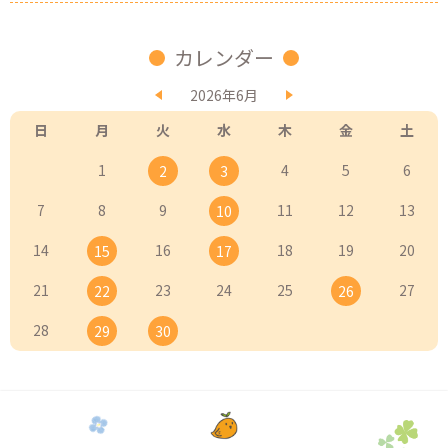
カレンダー
2026年6月
日
月
火
水
木
金
土
1
4
5
6
2
3
7
8
9
11
12
13
10
14
16
18
19
20
15
17
21
23
24
25
27
22
26
28
29
30