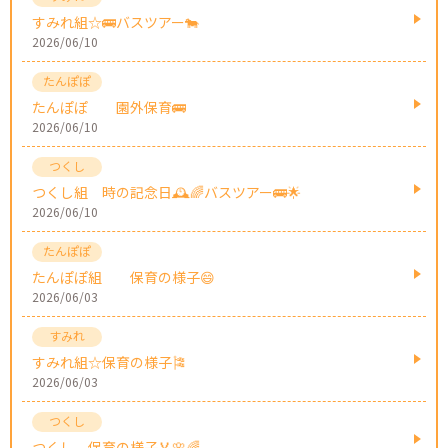
すみれ組☆🚌バスツアー🐄
2026/06/10
たんぽぽ 園外保育🚌
2026/06/10
つくし組 時の記念日🕰️🌈バスツアー🚌🌟
2026/06/10
たんぽぽ組 保育の様子😄
2026/06/03
すみれ組☆保育の様子🎏
2026/06/03
つくし 保育の様子🏅🌸🌈