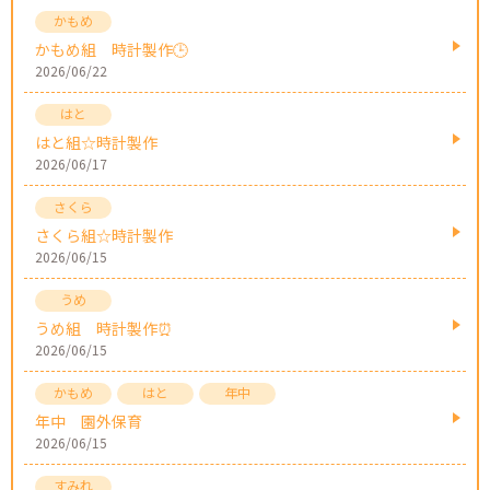
かもめ組 時計製作🕒
2026/06/22
はと組☆時計製作
2026/06/17
さくら組☆時計製作
2026/06/15
うめ組 時計製作⏰
2026/06/15
年中 園外保育
2026/06/15