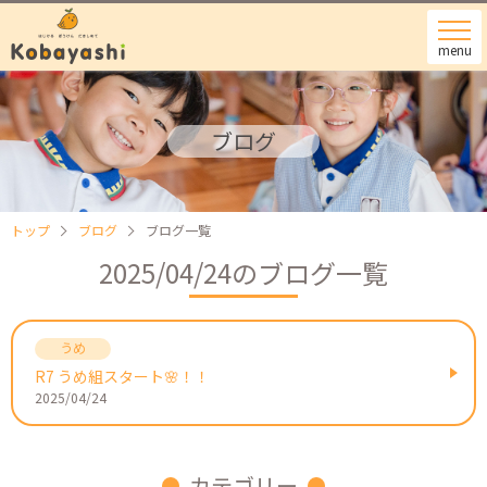
menu
ブログ
トップ
ブログ
ブログ一覧
2025/04/24のブログ一覧
R7 うめ組スタート🌸！！
2025/04/24
カテゴリー