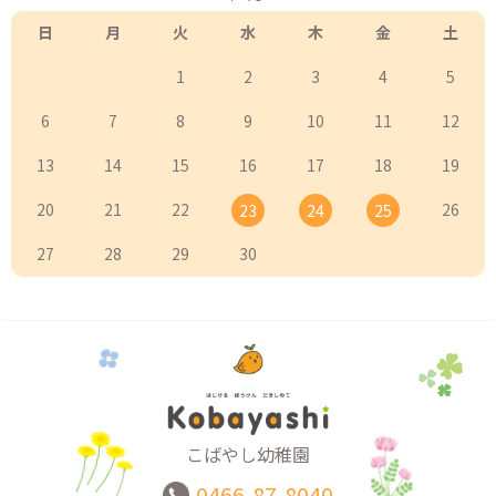
日
月
火
水
木
金
土
1
2
3
4
5
6
7
8
9
10
11
12
13
14
15
16
17
18
19
20
21
22
26
23
24
25
27
28
29
30
こばやし幼稚園
0466-87-8040