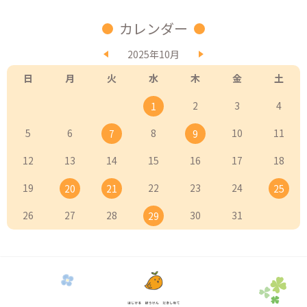
カレンダー
2025年10月
日
月
火
水
木
金
土
2
3
4
1
5
6
8
10
11
7
9
12
13
14
15
16
17
18
19
22
23
24
20
21
25
26
27
28
30
31
29