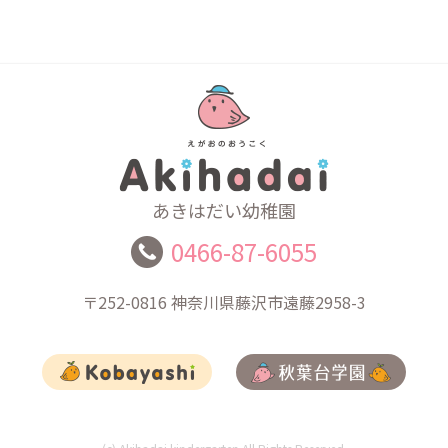
あきはだい幼稚園
0466-87-6055
〒252-0816
神奈川県藤沢市遠藤2958-3