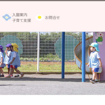
入園案内
お問合せ
子育て支援