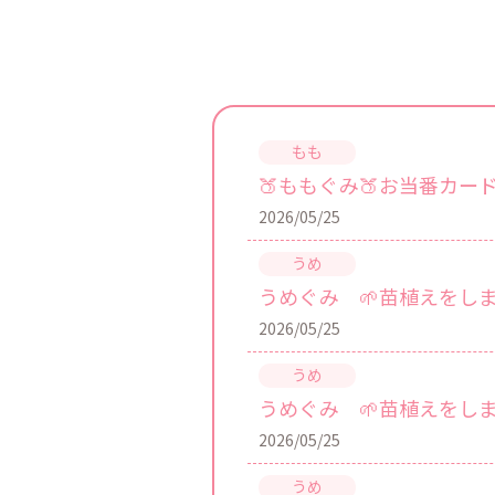
🍑ももぐみ🍑お当番カー
2026/05/25
うめぐみ 🌱苗植えをしま
2026/05/25
うめぐみ 🌱苗植えをしま
2026/05/25