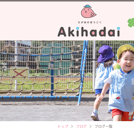
トップ
ブログ
ブログ一覧