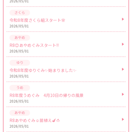
2026/05/01
令和8年度さくら組スタート🌸
2026/05/01
R8😊あやめぐみスタート!!
2026/05/01
令和8年度ゆりぐみ✨始まりました✨
2026/05/01
R8年度うめぐみ 4月10日の帰りの風景
2026/05/01
R8あやめぐみ☺苗植え🍆🍅
2026/05/01