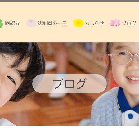
園紹介
幼稚園の一日
おしらせ
ブログ
ブログ