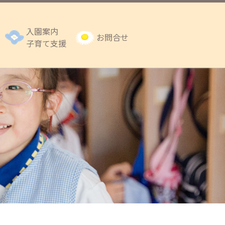
入園案内
お問合せ
子育て支援