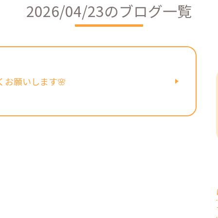
2026/04/23のブログ一覧
くお願いします🌸