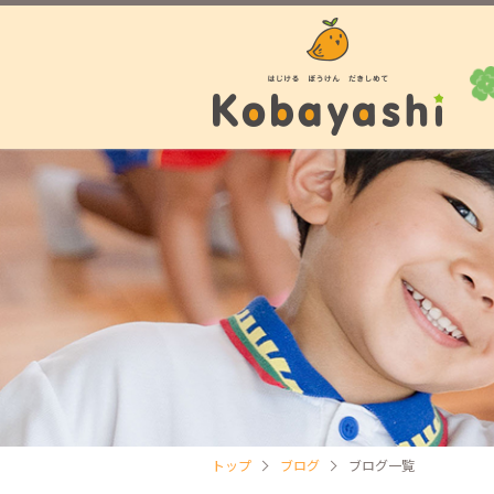
トップ
ブログ
ブログ一覧