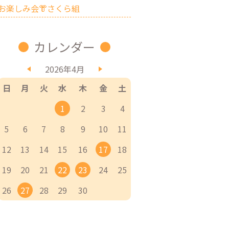
お楽しみ会👘さくら組
カレンダー
2026年4月
日
月
火
水
木
金
土
1
2
3
4
5
6
7
8
9
10
11
12
13
14
15
16
17
18
19
20
21
22
23
24
25
26
27
28
29
30