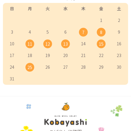
日
月
火
水
木
金
土
1
2
3
4
5
6
9
7
8
10
14
16
11
12
13
15
17
18
19
20
21
22
23
24
26
27
28
29
30
25
31