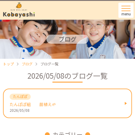
menu
ブログ
トップ
ブログ
ブログ一覧
2026/05/08のブログ一覧
たんぽぽ組 苗植え🌱
2026/05/08
カテゴリー