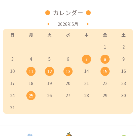
カレンダー
2026年5月
日
月
火
水
木
金
土
1
2
3
4
5
6
9
7
8
10
14
16
11
12
13
15
17
18
19
20
21
22
23
24
26
27
28
29
30
25
31