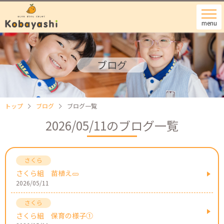
menu
ブログ
トップ
ブログ
ブログ一覧
2026/05/11のブログ一覧
さくら組 苗植え🥒
2026/05/11
さくら組 保育の様子①